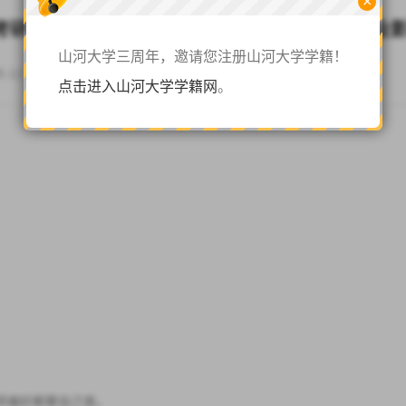
×
s 考研：硬核现实对比，升学难度、学历价值、职业
山河大学三周年，邀请您注册山河大学学籍！
5-11
作者 : 山河大学编辑
访问数量 : 181
点击进入山河大学学籍网
。
师偏好都要自己查。